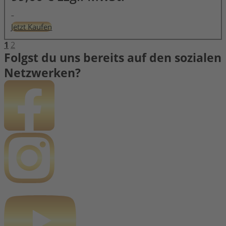
Jetzt Kaufen
1
2
Folgst du uns bereits auf den sozialen
Netzwerken?