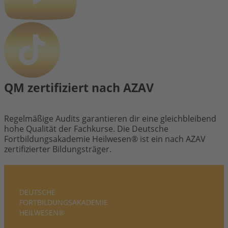
QM zertifiziert nach AZAV
Regelmäßige Audits garantieren dir eine gleichbleibend
hohe Qualität der Fachkurse. Die Deutsche
Fortbildungsakademie Heilwesen® ist ein nach AZAV
zertifizierter Bildungsträger.
DEUTSCHE
FORTBILDUNGS­AKADEMIE
HEILWESEN®