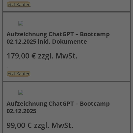
Jetzt Kaufen
Aufzeichnung ChatGPT – Bootcamp
02.12.2025 inkl. Dokumente
179,00 € zzgl. MwSt.
Jetzt Kaufen
Aufzeichnung ChatGPT – Bootcamp
02.12.2025
99,00 € zzgl. MwSt.