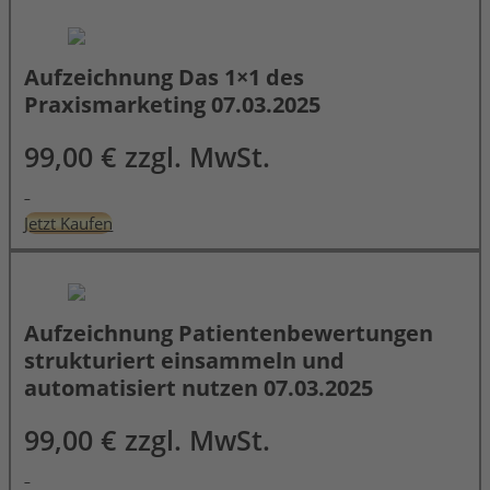
Aufzeichnung Das 1×1 des
Praxismarketing 07.03.2025
99,00 € zzgl. MwSt.
Jetzt Kaufen
Aufzeichnung Patientenbewertungen
strukturiert einsammeln und
automatisiert nutzen 07.03.2025
99,00 € zzgl. MwSt.