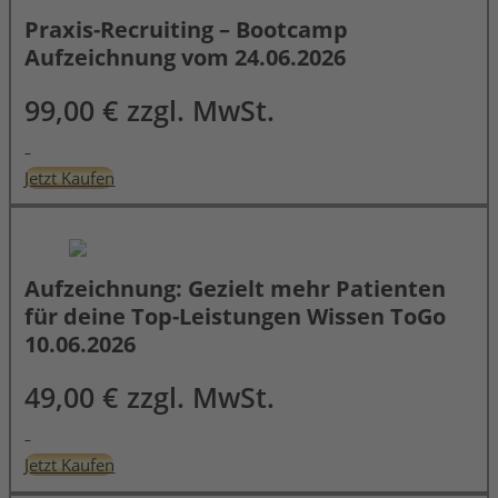
Praxis-Recruiting – Bootcamp
Aufzeichnung vom 24.06.2026
99,00 € zzgl. MwSt.
Jetzt Kaufen
Aufzeichnung: Gezielt mehr Patienten
für deine Top-Leistungen Wissen ToGo
10.06.2026
49,00 € zzgl. MwSt.
Jetzt Kaufen