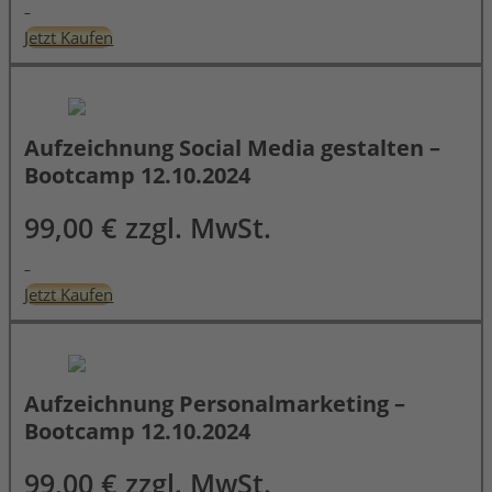
Jetzt Kaufen
Aufzeichnung Social Media gestalten –
Bootcamp 12.10.2024
99,00 € zzgl. MwSt.
Jetzt Kaufen
Aufzeichnung Personalmarketing –
Bootcamp 12.10.2024
99,00 € zzgl. MwSt.