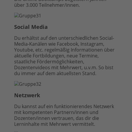
über 3.000 Teilnehmer/innen.
Social Media
Du erhältst auf den unterschiedlichen Social-
Media-Kanälen wie Facebook, Instagram,
Youtube, etc. regelmäßig Informationen über
aktuelle Fortbildungen, neue Termine,
staatliche Fördermöglichkeiten,
Dozentenvideos mit Mehrwert, u.v.m. So bist
du immer auf dem aktuellsten Stand.
Netzwerk
Du kannst auf ein funktionierendes Netzwerk
mit kompetenten Partnern/innen und
Dozenten/innen vertrauen, das dir die
Lerninhalte mit Mehrwert vermittelt.