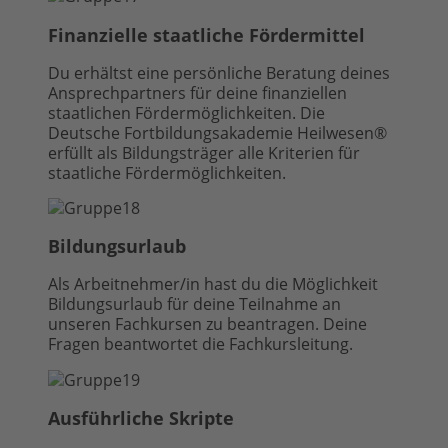
Finanzielle staatliche Fördermittel
Du erhältst eine persönliche Beratung deines
Ansprechpartners für deine finanziellen
staatlichen Fördermöglichkeiten. Die
Deutsche Fortbildungsakademie Heilwesen®
erfüllt als Bildungsträger alle Kriterien für
staatliche Fördermöglichkeiten.
Bildungsurlaub
Als Arbeitnehmer/in hast du die Möglichkeit
Bildungsurlaub für deine Teilnahme an
unseren Fachkursen zu beantragen. Deine
Fragen beantwortet die Fachkursleitung.
Ausführliche Skripte