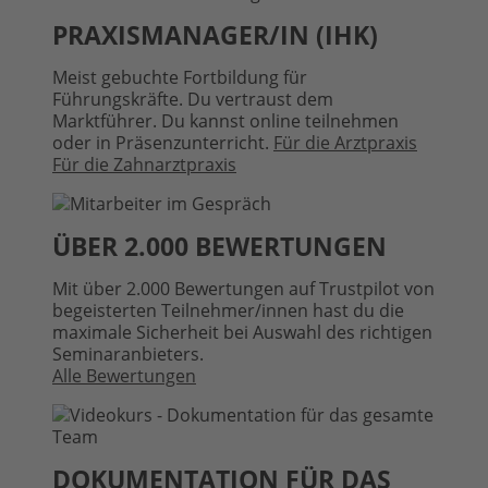
PRAXISMANAGER/IN (IHK)
Meist gebuchte Fortbildung für
Führungskräfte. Du vertraust dem
Marktführer. Du kannst online teilnehmen
oder in Präsenzunterricht.
Für die Arztpraxis
Für die Zahnarztpraxis
ÜBER 2.000 BEWERTUNGEN
Mit über 2.000 Bewertungen auf Trustpilot von
begeisterten Teilnehmer/innen hast du die
maximale Sicherheit bei Auswahl des richtigen
Seminaranbieters.
Alle Bewertungen
DOKUMENTATION FÜR DAS