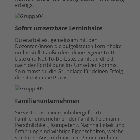
erlangst.
Sofort umsetzbare Lerninhalte
Du erarbeitest gemeinsam mit den
Dozenten/innen die aufgelisteten Lerninhalte
und erstellst außerdem deine eigene To-Do-
Liste und Not-To-Do-Liste, damit du direkt
nach der Fortbildung ins Umsetzen kommst.
So nimmst du die Grundlage für deinen Erfolg
direkt mit in die Praxis.
Familienunternehmen
Sie vertrauen einem inhabergeführten
Familienunternehmen der Familie Feldmann.
Persönlichkeit, Kompetenz, Nachhaltigkeit und
Erfahrung sind wichtige Eigenschaften, welche
von Ihren Ansprechpartnern/innen und der