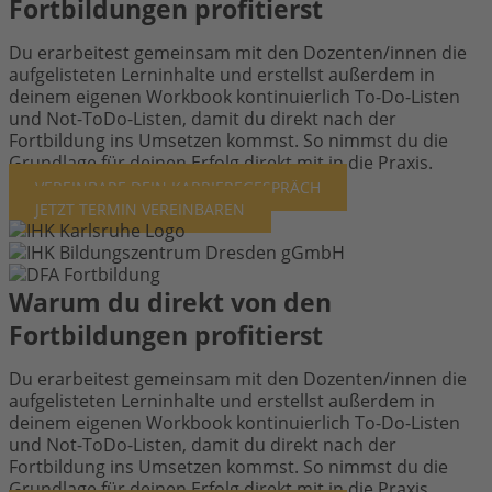
Fortbildungen profitierst
Du erarbeitest gemeinsam mit den Dozenten/innen die
aufgelisteten Lerninhalte und erstellst außerdem in
deinem eigenen Workbook kontinuierlich To-Do-Listen
und Not-ToDo-Listen, damit du direkt nach der
Fortbildung ins Umsetzen kommst. So nimmst du die
Grundlage für deinen Erfolg direkt mit in die Praxis.
VEREINBARE
DEIN KARRIEREGESPRÄCH
JETZT TERMIN VEREINBAREN
Warum du direkt von den
Fortbildungen profitierst
Du erarbeitest gemeinsam mit den Dozenten/innen die
aufgelisteten Lerninhalte und erstellst außerdem in
deinem eigenen Workbook kontinuierlich To-Do-Listen
und Not-ToDo-Listen, damit du direkt nach der
Fortbildung ins Umsetzen kommst. So nimmst du die
Grundlage für deinen Erfolg direkt mit in die Praxis.