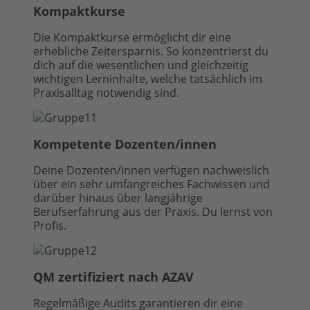
Kompaktkurse
Die Kompaktkurse ermöglicht dir eine
erhebliche Zeitersparnis. So konzentrierst du
dich auf die wesentlichen und gleichzeitig
wichtigen Lerninhalte, welche tatsächlich im
Praxisalltag notwendig sind.
Kompetente Dozenten/innen
Deine Dozenten/innen verfügen nachweislich
über ein sehr umfangreiches Fachwissen und
darüber hinaus über langjährige
Berufserfahrung aus der Praxis. Du lernst von
Profis.
QM zertifiziert nach AZAV
Regelmäßige Audits garantieren dir eine