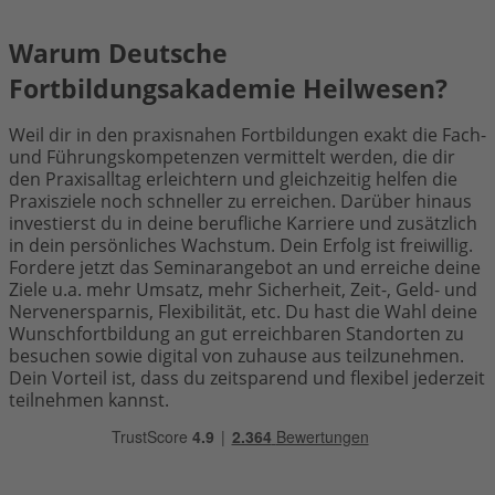
Warum Deutsche
Fortbildungsakademie Heilwesen?
Weil dir in den praxisnahen Fortbildungen exakt die Fach-
und Führungskompetenzen vermittelt werden, die dir
den Praxisalltag erleichtern und gleichzeitig helfen die
Praxisziele noch schneller zu erreichen. Darüber hinaus
investierst du in deine berufliche Karriere und zusätzlich
in dein persönliches Wachstum. Dein Erfolg ist freiwillig.
Fordere jetzt das Seminarangebot an und erreiche deine
Ziele u.a. mehr Umsatz, mehr Sicherheit, Zeit-, Geld- und
Nervenersparnis, Flexibilität, etc. Du hast die Wahl deine
Wunschfortbildung an gut erreichbaren Standorten zu
besuchen sowie digital von zuhause aus teilzunehmen.
Dein Vorteil ist, dass du zeitsparend und flexibel jederzeit
teilnehmen kannst.