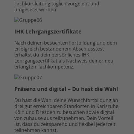
Fachkursleitung täglich vorgelebt und
umgesetzt werden.
IHK Lehrgangszertifikate
Nach deinen besuchten Fortbildung und dem
erfolgreich bestandenem Abschlusstest
erhältst du dein persönliches IHK
Lehrgangszertifikat als Nachweis deiner neu
erlangten Fachkompetenz.
Präsenz und digital – Du hast die Wahl
Du hast die Wahl deine Wunschfortbildung an
drei gut erreichbaren Standorten in Karlsruhe,
Köln und Dresden zu besuchen sowie digital
von zuhause aus teilzunehmen. Dein Vorteil
ist, dass du zeitsparend und flexibel jederzeit
teilnehmen kannst.