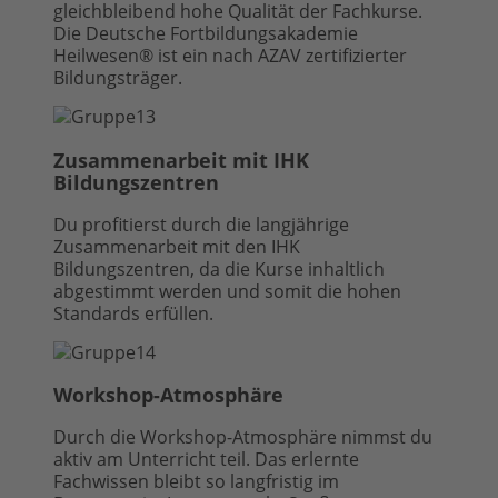
gleichbleibend hohe Qualität der Fachkurse.
Die Deutsche Fortbildungsakademie
Heilwesen® ist ein nach AZAV zertifizierter
Bildungsträger.
Zusammenarbeit mit IHK
Bildungszentren
Du profitierst durch die langjährige
Zusammenarbeit mit den IHK
Bildungszentren, da die Kurse inhaltlich
abgestimmt werden und somit die hohen
Standards erfüllen.
Workshop-Atmosphäre
Durch die Workshop-Atmosphäre nimmst du
aktiv am Unterricht teil. Das erlernte
Fachwissen bleibt so langfristig im