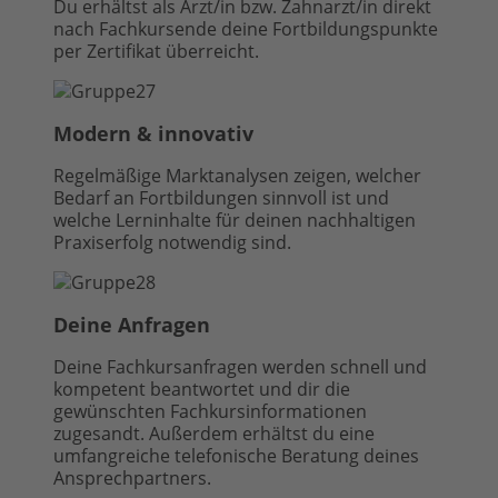
Du erhältst als Arzt/in bzw. Zahnarzt/in direkt
nach Fachkursende deine Fortbildungspunkte
per Zertifikat überreicht.
Modern & innovativ
Regelmäßige Marktanalysen zeigen, welcher
Bedarf an Fortbildungen sinnvoll ist und
welche Lerninhalte für deinen nachhaltigen
Praxiserfolg notwendig sind.
Deine Anfragen
Deine Fachkursanfragen werden schnell und
kompetent beantwortet und dir die
gewünschten Fachkursinformationen
zugesandt. Außerdem erhältst du eine
umfangreiche telefonische Beratung deines
Ansprechpartners.