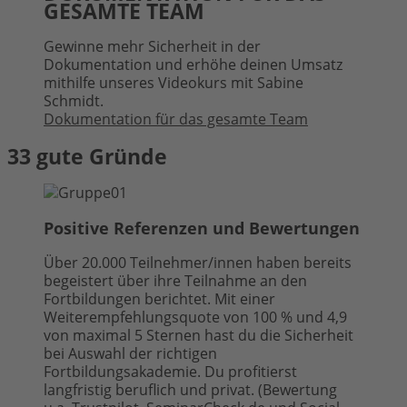
GESAMTE TEAM
Gewinne mehr Sicherheit in der
Dokumentation und erhöhe deinen Umsatz
mithilfe unseres Videokurs mit Sabine
Schmidt.
Dokumentation für das gesamte Team
33 gute Gründe
Positive Referenzen und Bewertungen
Über 20.000 Teilnehmer/innen haben bereits
begeistert über ihre Teilnahme an den
Fortbildungen berichtet. Mit einer
Weiterempfehlungsquote von 100 % und 4,9
von maximal 5 Sternen hast du die Sicherheit
bei Auswahl der richtigen
Fortbildungsakademie. Du profitierst
langfristig beruflich und privat. (Bewertung