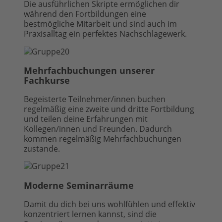
Die ausführlichen Skripte ermöglichen dir
während den Fortbildungen eine
bestmögliche Mitarbeit und sind auch im
Praxisalltag ein perfektes Nachschlagewerk.
Mehrfachbuchungen unserer
Fachkurse
Begeisterte Teilnehmer/innen buchen
regelmäßig eine zweite und dritte Fortbildung
und teilen deine Erfahrungen mit
Kollegen/innen und Freunden. Dadurch
kommen regelmäßig Mehrfachbuchungen
zustande.
Moderne Seminarräume
Damit du dich bei uns wohlfühlen und effektiv
konzentriert lernen kannst, sind die