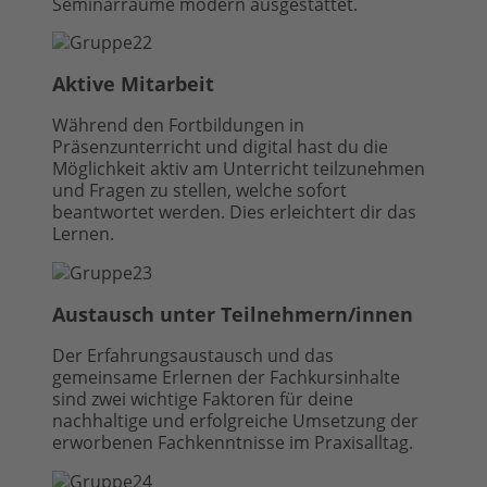
Seminarräume modern ausgestattet.
Aktive Mitarbeit
Während den Fortbildungen in
Präsenzunterricht und digital hast du die
Möglichkeit aktiv am Unterricht teilzunehmen
und Fragen zu stellen, welche sofort
beantwortet werden. Dies erleichtert dir das
Lernen.
Austausch unter Teilnehmern/innen
Der Erfahrungsaustausch und das
gemeinsame Erlernen der Fachkursinhalte
sind zwei wichtige Faktoren für deine
nachhaltige und erfolgreiche Umsetzung der
erworbenen Fachkenntnisse im Praxisalltag.