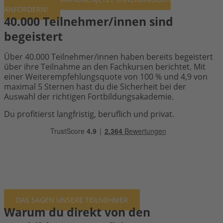
ANFORDERN!
40.000 Teilnehmer/innen sind
begeistert
Über 40.000 Teilnehmer/innen haben bereits begeistert
über ihre Teilnahme an den Fachkursen berichtet. Mit
einer Weiterempfehlungsquote von 100 % und 4,9 von
maximal 5 Sternen hast du die Sicherheit bei der
Auswahl der richtigen Fortbildungsakademie.
Du profitierst langfristig, beruflich und privat.
DAS SAGEN UNSERE TEILNEHMER
Warum du direkt von den