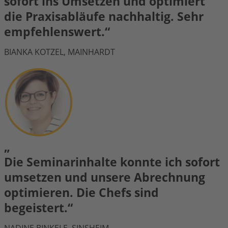
sofort ins Umsetzen und optimiert
die Praxisabläufe nachhaltig. Sehr
empfehlenswert.“
BIANKA KOTZEL, MAINHARDT
„
Die Seminarinhalte konnte ich sofort
umsetzen und unsere Abrechnung
optimieren. Die Chefs sind
begeistert.“