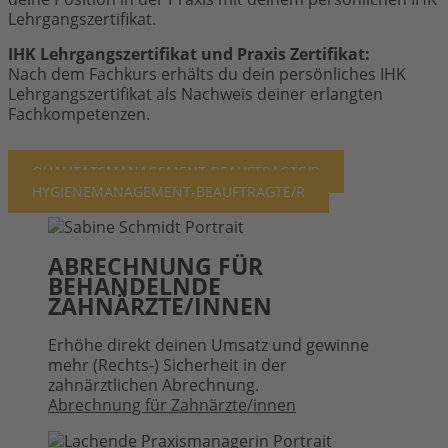
Lehrgangszertifikat.
IHK Lehrgangszertifikat und Praxis Zertifikat:
Nach dem Fachkurs erhälts du dein persönliches IHK
Lehrgangszertifikat als Nachweis deiner erlangten
Fachkompetenzen.
QUALITÄTSMANAGEMENT-BEAUFTRAGTE/R
HYGIENEMANAGEMENT-BEAUFTRAGTE/R
ABRECHNUNG FÜR
BEHANDELNDE
ZAHNÄRZTE/INNEN
Erhöhe direkt deinen Umsatz und gewinne
mehr (Rechts-) Sicherheit in der
zahnärztlichen Abrechnung.
Abrechnung für Zahnärzte/innen