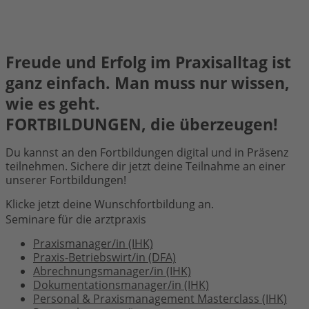
Freude und Erfolg im Praxisalltag ist
ganz einfach. Man muss nur wissen,
wie es geht.
FORTBILDUNGEN, die überzeugen!
Du kannst an den Fortbildungen digital und in Präsenz
teilnehmen. Sichere dir jetzt deine Teilnahme an einer
unserer Fortbildungen!
Klicke jetzt deine Wunschfortbildung an.
Seminare für die arztpraxis
Praxismanager/in (IHK)
Praxis-Betriebswirt/in (DFA)
Abrechnungsmanager/in (IHK)
Dokumentationsmanager/in (IHK)
Personal & Praxismanagement Masterclass (IHK)