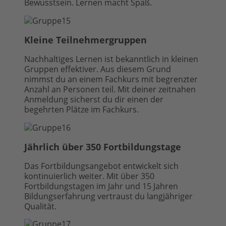
Bewusstsein. Lernen macht Spaß.
Kleine Teilnehmergruppen
Nachhaltiges Lernen ist bekanntlich in kleinen
Gruppen effektiver. Aus diesem Grund
nimmst du an einem Fachkurs mit begrenzter
Anzahl an Personen teil. Mit deiner zeitnahen
Anmeldung sicherst du dir einen der
begehrten Plätze im Fachkurs.
Jährlich über 350 Fortbildungstage
Das Fortbildungsangebot entwickelt sich
kontinuierlich weiter. Mit über 350
Fortbildungstagen im Jahr und 15 Jahren
Bildungserfahrung vertraust du langjähriger
Qualität.