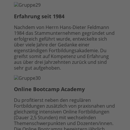
Erfahrung seit 1984
Nachdem von Herrn Hans-Dieter Feldmann
1984 das Stammunternehmen gegründet und
erfolgreich geführt wurde, entwickelte sich
über viele Jahre der Gedanke einer
eigenständigen Fortbildungsakademie. Du
greifst somit auf Kompetenz und Erfahrung
aus über drei Jahrzehnten zurück und sind
sehr gut aufgehoben.
Online Bootcamp Academy
Du profitierst neben den regulären
Fortbildungen zusätzlich von praxisnahen und
gleichzeitig intensiven Online Fortbildungen
(Dauer 2,5 Stunden) mit wechselnden
Themenschwerpunkten und Dozenten/innen.
Die Online Bootcamps begeistern jährlich