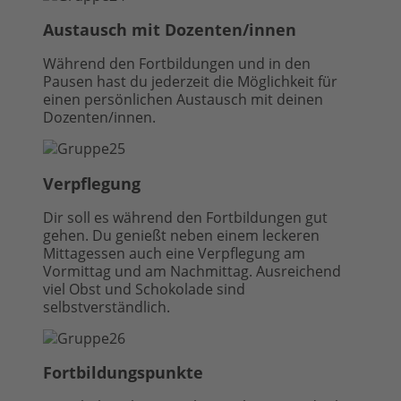
Austausch mit Dozenten/innen
Während den Fortbildungen und in den
Pausen hast du jederzeit die Möglichkeit für
einen persönlichen Austausch mit deinen
Dozenten/innen.
Verpflegung
Dir soll es während den Fortbildungen gut
gehen. Du genießt neben einem leckeren
Mittagessen auch eine Verpflegung am
Vormittag und am Nachmittag. Ausreichend
viel Obst und Schokolade sind
selbstverständlich.
Fortbildungspunkte