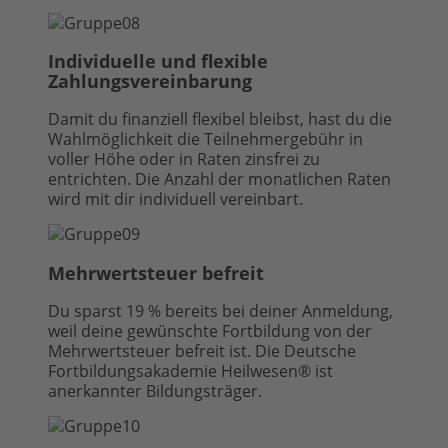
Individuelle und flexible
Zahlungsvereinbarung
Damit du finanziell flexibel bleibst, hast du die
Wahlmöglichkeit die Teilnehmergebühr in
voller Höhe oder in Raten zinsfrei zu
entrichten. Die Anzahl der monatlichen Raten
wird mit dir individuell vereinbart.
Mehrwertsteuer befreit
Du sparst 19 % bereits bei deiner Anmeldung,
weil deine gewünschte Fortbildung von der
Mehrwertsteuer befreit ist. Die Deutsche
Fortbildungsakademie Heilwesen® ist
anerkannter Bildungsträger.