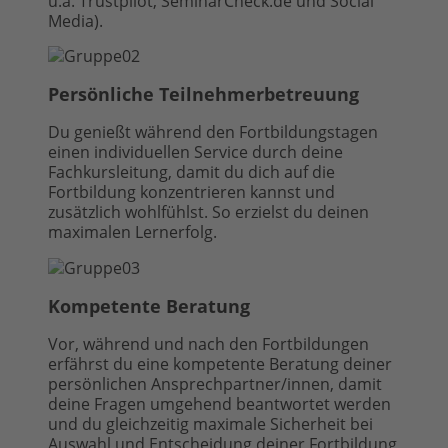
u.a. Trustpilot, SeminarCheck.de und Social
Media).
Persönliche Teilnehmerbetreuung
Du genießt während den Fortbildungstagen
einen individuellen Service durch deine
Fachkursleitung, damit du dich auf die
Fortbildung konzentrieren kannst und
zusätzlich wohlfühlst. So erzielst du deinen
maximalen Lernerfolg.
Kompetente Beratung
Vor, während und nach den Fortbildungen
erfährst du eine kompetente Beratung deiner
persönlichen Ansprechpartner/innen, damit
deine Fragen umgehend beantwortet werden
und du gleichzeitig maximale Sicherheit bei
Auswahl und Entscheidung deiner Fortbildung