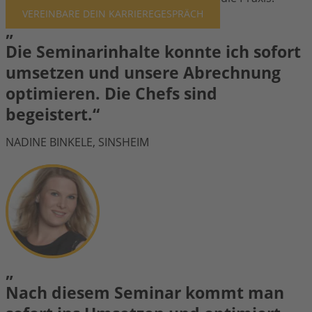
VEREINBARE
DEIN KARRIEREGESPRÄCH
„
Die Seminarinhalte konnte ich sofort
umsetzen und unsere Abrechnung
optimieren. Die Chefs sind
begeistert.“
NADINE BINKELE, SINSHEIM
„
Nach diesem Seminar kommt man