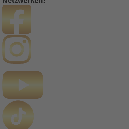
Netzwerken?