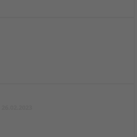
26.02.2023