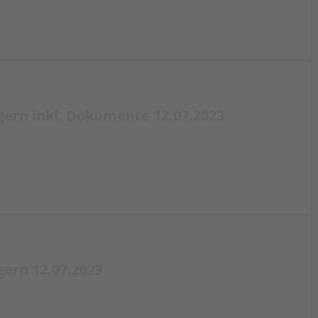
ern inkl. Dokumente 12.07.2023
ern 12.07.2023