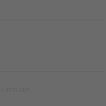
n 07.03.2025