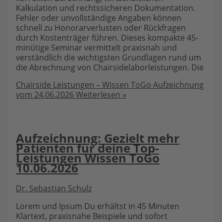
Kalkulation und rechtssicheren Dokumentation.
Fehler oder unvollständige Angaben können
schnell zu Honorarverlusten oder Rückfragen
durch Kostenträger führen. Dieses kompakte 45-
minütige Seminar vermittelt praxisnah und
verständlich die wichtigsten Grundlagen rund um
die Abrechnung von Chairsidelaborleistungen. Die
Chairside Leistungen – Wissen ToGo Aufzeichnung
vom 24.06.2026
Weiterlesen »
Aufzeichnung: Gezielt mehr
Patienten für deine Top-
Leistungen Wissen ToGo
10.06.2026
Dr. Sebastian Schulz
Lorem und Ipsum Du erhältst in 45 Minuten
Klartext, praxisnahe Beispiele und sofort