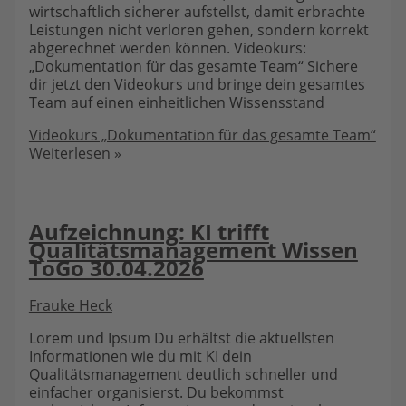
wirtschaftlich sicherer aufstellst, damit erbrachte
Leistungen nicht verloren gehen, sondern korrekt
abgerechnet werden können. Videokurs:
„Dokumentation für das gesamte Team“ Sichere
dir jetzt den Videokurs und bringe dein gesamtes
Team auf einen einheitlichen Wissensstand
Videokurs „Dokumentation für das gesamte Team“
Weiterlesen »
Aufzeichnung: KI trifft
Qualitätsmanagement Wissen
ToGo 30.04.2026
Frauke Heck
Lorem und Ipsum Du erhältst die aktuellsten
Informationen wie du mit KI dein
Qualitätsmanagement deutlich schneller und
einfacher organisierst. Du bekommst