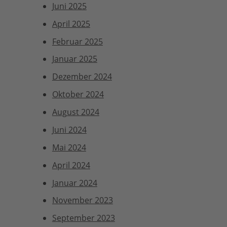
Juni 2025
April 2025
Februar 2025
Januar 2025
Dezember 2024
Oktober 2024
August 2024
Juni 2024
Mai 2024
April 2024
Januar 2024
November 2023
September 2023