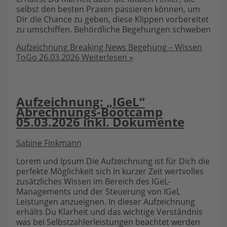
selbst den besten Praxen passieren können, um
Dir die Chance zu geben, diese Klippen vorbereitet
zu umschiffen. Behördliche Begehungen schweben
Aufzeichnung Breaking News Begehung – Wissen
ToGo 26.03.2026
Weiterlesen »
Aufzeichnung: „IGeL“
Abrechnungs-Bootcamp
05.03.2026 inkl. Dokumente
Sabine Finkmann
Lorem und Ipsum Die Aufzeichnung ist für Dich die
perfekte Möglichkeit sich in kurzer Zeit wertvolles
zusätzliches Wissen im Bereich des IGeL-
Managements und der Steuerung von IGeL
Leistungen anzueignen. In dieser Aufzeichnung
erhälts Du Klarheit und das wichtige Verständnis
was bei Selbstzahlerleistungen beachtet werden