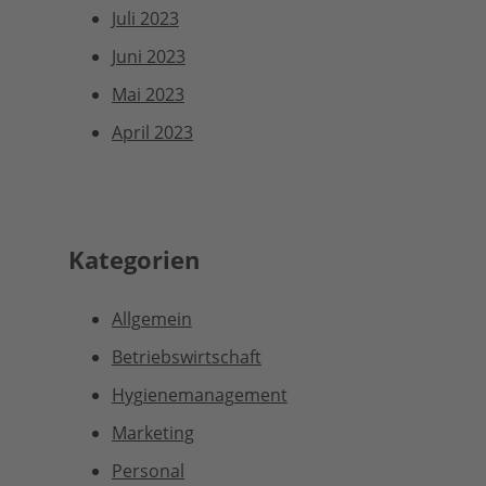
Juli 2023
Juni 2023
Mai 2023
April 2023
Kategorien
Allgemein
Betriebswirtschaft
Hygienemanagement
Marketing
Personal