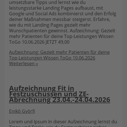
umsetzbare Tipps und lernst wie du
leistungsstarke Landing Pages aufbaust, mit
Google und Social Ads kombinierst und den Erfolg
deiner Maßnahmen messbar steigerst. Erfahre,
wie du mit Landing Pages gezielt mehr
Wunschpatienten gewinnst. Aufzeichnung: Gezielt
mehr Patienten für deine Top-Leistungen Wissen
ToGo 10.06.2026 JETZT 49,00
Aufzeichnung: Gezielt mehr Patienten für deine
Top-Leistungen Wissen ToGo 10.06.2026
Weiterlesen »
Aufzeichnung Fit in
Festzuschüssen und ZE-
Abrechnung 23.04.-24.04.2026
Enikö Györfi
Lorem und Ipsum In dieser Aufzeichnung lernst du