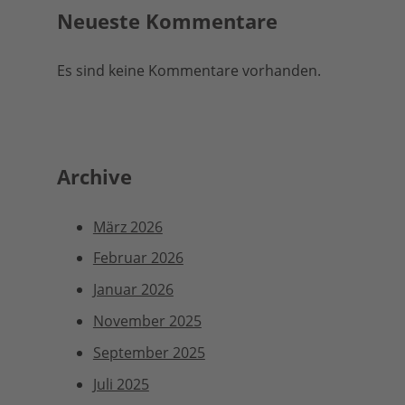
Neueste Kommentare
Es sind keine Kommentare vorhanden.
Archive
März 2026
Februar 2026
Januar 2026
November 2025
September 2025
Juli 2025