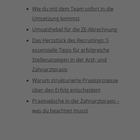
Wie du mit dem Team sofort in die
Umsetzung kommst
Umsatzhebel für die ZE-Abrechnung
Das Herzstück des Recruitings: 5
essenzielle Tipps für erfolgreiche
Stellenanzeigen in der Arzt- und
Zahnarztpraxis
Warum strukturierte Praxisprozesse
über den Erfolg entscheiden!
Praxiswäsche in der Zahnarztpraxis –
was du beachten musst