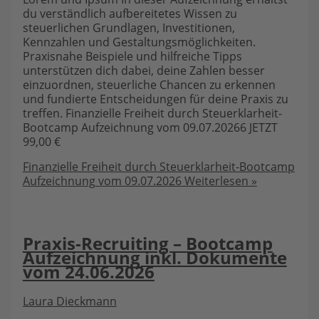
du verständlich aufbereitetes Wissen zu
steuerlichen Grundlagen, Investitionen,
Kennzahlen und Gestaltungsmöglichkeiten.
Praxisnahe Beispiele und hilfreiche Tipps
unterstützen dich dabei, deine Zahlen besser
einzuordnen, steuerliche Chancen zu erkennen
und fundierte Entscheidungen für deine Praxis zu
treffen. Finanzielle Freiheit durch Steuerklarheit-
Bootcamp Aufzeichnung vom 09.07.20266 JETZT
99,00 €
Finanzielle Freiheit durch Steuerklarheit-Bootcamp
Aufzeichnung vom 09.07.2026
Weiterlesen »
Praxis-Recruiting – Bootcamp
Aufzeichnung inkl. Dokumente
vom 24.06.2026
Laura Dieckmann