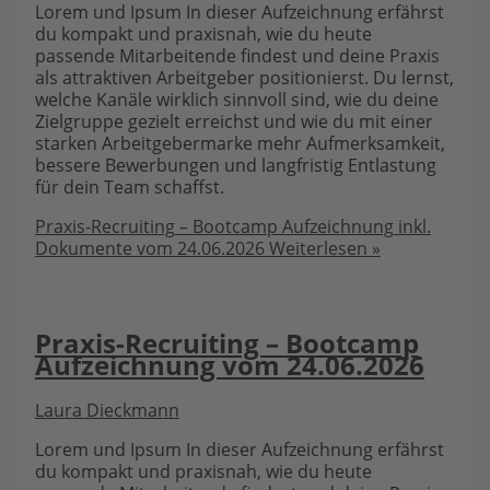
Lorem und Ipsum In dieser Aufzeichnung erfährst
du kompakt und praxisnah, wie du heute
passende Mitarbeitende findest und deine Praxis
als attraktiven Arbeitgeber positionierst. Du lernst,
welche Kanäle wirklich sinnvoll sind, wie du deine
Zielgruppe gezielt erreichst und wie du mit einer
starken Arbeitgebermarke mehr Aufmerksamkeit,
bessere Bewerbungen und langfristig Entlastung
für dein Team schaffst.
Praxis-Recruiting – Bootcamp Aufzeichnung inkl.
Dokumente vom 24.06.2026
Weiterlesen »
Praxis-Recruiting – Bootcamp
Aufzeichnung vom 24.06.2026
Laura Dieckmann
Lorem und Ipsum In dieser Aufzeichnung erfährst
du kompakt und praxisnah, wie du heute