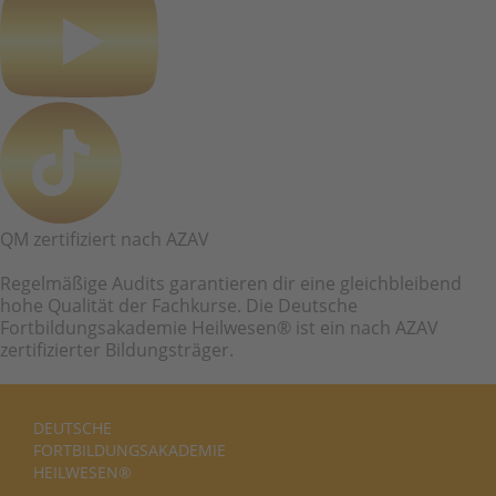
QM zertifiziert nach AZAV
Regelmäßige Audits garantieren dir eine gleichbleibend
hohe Qualität der Fachkurse. Die Deutsche
Fortbildungsakademie Heilwesen® ist ein nach AZAV
zertifizierter Bildungsträger.
DEUTSCHE
FORTBILDUNGS­AKADEMIE
HEILWESEN®