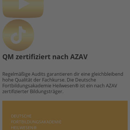
QM zertifiziert nach AZAV
Regelmäßige Audits garantieren dir eine gleichbleibend
hohe Qualität der Fachkurse. Die Deutsche
Fortbildungsakademie Heilwesen® ist ein nach AZAV
zertifizierter Bildungsträger.
DEUTSCHE
FORTBILDUNGS­AKADEMIE
HEILWESEN®