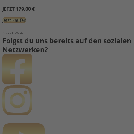
JETZT 179,00 €
Jetzt kaufen
Zurück
Weiter
Folgst du uns bereits auf den sozialen
Netzwerken?