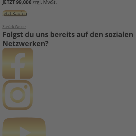
JETZT 99,00€
zzgl. MwSt.
Jetzt Kaufen
Zurück
Weiter
Folgst du uns bereits auf den sozialen
Netzwerken?