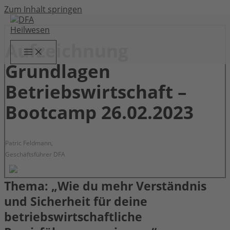
Zum Inhalt springen
Aufzeichnung
Grundlagen
Betriebswirtschaft –
Bootcamp 26.02.2023
Patric Feldmann,
Geschäftsführer DFA
Thema: „Wie du mehr Verständnis
und Sicherheit für deine
betriebswirtschaftliche