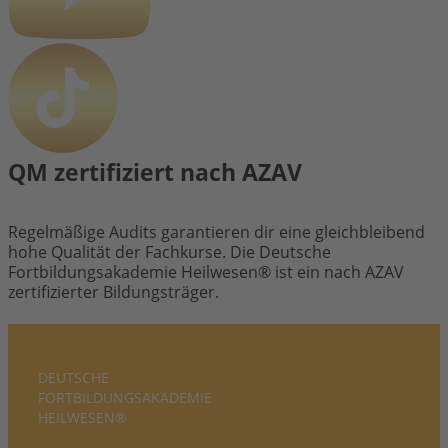
QM zertifiziert nach AZAV
Regelmäßige Audits garantieren dir eine gleichbleibend
hohe Qualität der Fachkurse. Die Deutsche
Fortbildungsakademie Heilwesen® ist ein nach AZAV
zertifizierter Bildungsträger.
DEUTSCHE
FORTBILDUNGS­AKADEMIE
HEILWESEN®