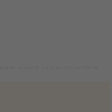
ademie Heilwesen® ist ein nach AZAV zertifizierter