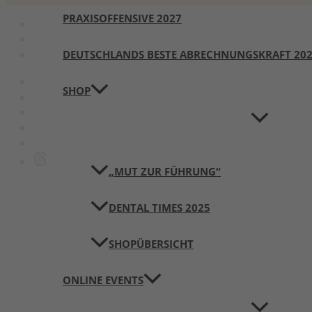
PRAXISOFFENSIVE 2027
DEUTSCHLANDS BESTE ABRECHNUNGSKRAFT 20
SHOP
„MUT ZUR FÜHRUNG“
DENTAL TIMES 2025
SHOPÜBERSICHT
ONLINE EVENTS