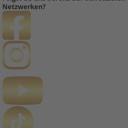
Netzwerken?