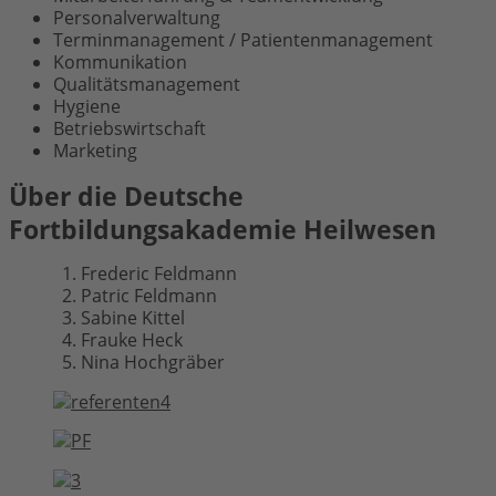
Personalverwaltung
Terminmanagement / Patientenmanagement
Kommunikation
Qualitätsmanagement
Hygiene
Betriebswirtschaft
Marketing
Über die Deutsche
Fortbildungsakademie Heilwesen
Frederic Feldmann
Patric Feldmann
Sabine Kittel
Frauke Heck
Nina Hochgräber