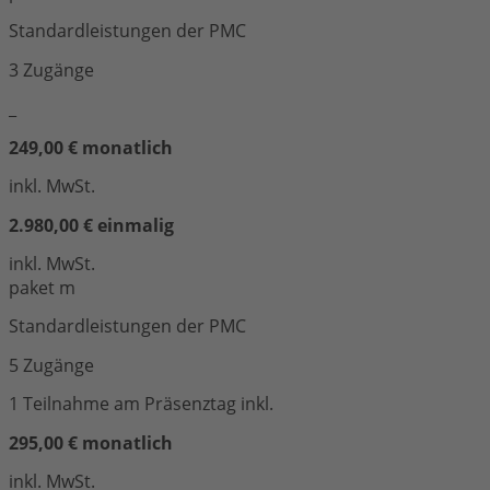
Standardleistungen der PMC
3 Zugänge
_
249,00 € monatlich
inkl. MwSt.
2.980,00 € einmalig
inkl. MwSt.
paket m
Standardleistungen der PMC
5 Zugänge
1 Teilnahme am Präsenztag inkl.
295,00 € monatlich
inkl. MwSt.