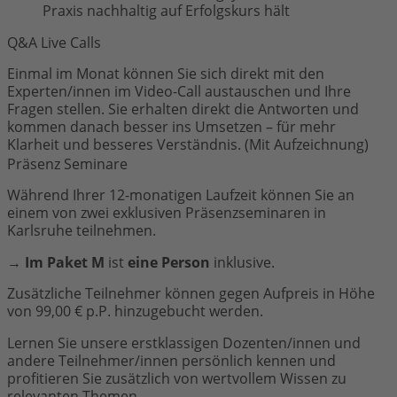
Praxis nachhaltig auf Erfolgskurs hält
Q&A Live Calls
Einmal im Monat können Sie sich direkt mit den
Experten/innen im Video-Call austauschen und Ihre
Fragen stellen. Sie erhalten direkt die Antworten und
kommen danach besser ins Umsetzen – für mehr
Klarheit und besseres Verständnis. (Mit Aufzeichnung)
Präsenz Seminare
Während Ihrer 12-monatigen Laufzeit können Sie an
einem von zwei exklusiven Präsenzseminaren in
Karlsruhe teilnehmen.
→
Im Paket M
ist
eine Person
inklusive.
Zusätzliche Teilnehmer können gegen Aufpreis in Höhe
von 99,00 € p.P. hinzugebucht werden.
Lernen Sie unsere erstklassigen Dozenten/innen und
andere Teilnehmer/innen persönlich kennen und
profitieren Sie zusätzlich von wertvollem Wissen zu
relevanten Themen.