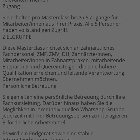
Zugang
Sie erhalten pro Masterclass bis zu 5 Zugänge für
Mitarbeiter/innen aus Ihrer Praxis. Alle 5 Personen
haben vollständigen Zugriff.
ZIELGRUPPE
Diese Masterclass richtet sich an zahnärztliches
Fachpersonal, ZMF, ZMV, DH, Zahnärzte/innen,
Mitarbeiter/innen in Zahnarztpraxen, mitarbeitende
Ehepartner und Quereinsteiger, die eine höhere
Qualifikation erreichen und leitende Verantwortung
übernehmen möchten.
Persönliche Betreuung
Sie genießen eine persönliche Betreuung durch Ihre
Fachkursleitung. Darüber hinaus haben Sie die
Möglichkeit in Ihrer individuellen WhatsApp-Gruppe
jederzeit mit Ihrer Betreuungsperson zu interagieren.
Erforderliche Arbeitsmittel
Es wird ein Endgerät sowie eine stabile
Internetverbindung, benötigt.