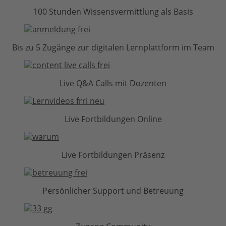
100 Stunden Wissensvermittlung als Basis
Bis zu 5 Zugänge zur digitalen Lernplattform im Team
Live Q&A Calls mit Dozenten
Live Fortbildungen Online
Live Fortbildungen Präsenz
Persönlicher Support und Betreuung