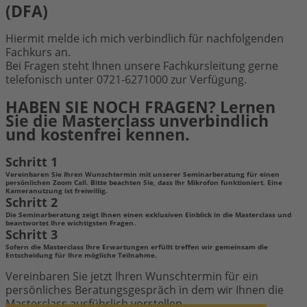
(DFA)
Hiermit melde ich mich verbindlich für nachfolgenden
Fachkurs an.
Bei Fragen steht Ihnen unsere Fachkursleitung gerne
telefonisch unter 0721-6271000 zur Verfügung.
HABEN SIE NOCH FRAGEN? Lernen
Sie die Masterclass unverbindlich
und kostenfrei kennen.
Schritt 1
Vereinbaren Sie Ihren Wunschtermin mit unserer Seminarberatung für einen
persönlichen Zoom Call. Bitte beachten Sie, dass Ihr Mikrofon funktioniert. Eine
Kameranutzung ist freiwillig.
Schritt 2
Die Seminarberatung zeigt Ihnen einen exklusiven Einblick in die Masterclass und
beantwortet Ihre wichtigsten Fragen.
Schritt 3
Sofern die Masterclass Ihre Erwartungen erfüllt treffen wir gemeinsam die
Entscheidung für Ihre mögliche Teilnahme.
Vereinbaren Sie jetzt Ihren Wunschtermin für ein
persönliches Beratungsgespräch in dem wir Ihnen die
Masterclass ausführlich vorstellen.