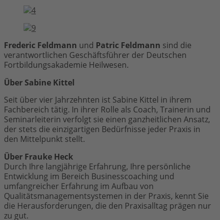
Frederic Feldmann
und
Patric Feldmann
sind die
verantwortlichen Geschäftsführer der Deutschen
Fortbildungsakademie Heilwesen.
Über Sabine Kittel
Seit über vier Jahrzehnten ist Sabine Kittel in ihrem
Fachbereich tätig. In ihrer Rolle als Coach, Trainerin und
Seminarleiterin verfolgt sie einen ganzheitlichen Ansatz,
der stets die einzigartigen Bedürfnisse jeder Praxis in
den Mittelpunkt stellt.
Über Frauke Heck
Durch Ihre langjährige Erfahrung, Ihre persönliche
Entwicklung im Bereich Businesscoaching und
umfangreicher Erfahrung im Aufbau von
Qualitätsmanagementsystemen in der Praxis, kennt Sie
die Herausforderungen, die den Praxisalltag prägen nur
zu gut.