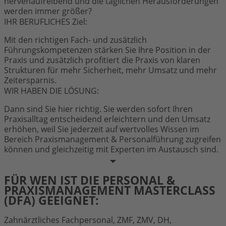
nervenaufreibend und die täglichen Herausforderungen
werden immer größer?
IHR BERUFLICHES Ziel:
Mit den richtigen Fach- und zusätzlich
Führungskompetenzen stärken Sie Ihre Position in der
Praxis und zusätzlich profitiert die Praxis von klaren
Strukturen für mehr Sicherheit, mehr Umsatz und mehr
Zeitersparnis.
WIR HABEN DIE LÖSUNG:
Dann sind Sie hier richtig. Sie werden sofort Ihren
Praxisalltag entscheidend erleichtern und den Umsatz
erhöhen, weil Sie jederzeit auf wertvolles Wissen im
Bereich Praxismanagement & Personalführung zugreifen
können und gleichzeitig mit Experten im Austausch sind.
FÜR WEN IST DIE PERSONAL &
PRAXISMANAGEMENT MASTERCLASS
(DFA) GEEIGNET:
Zahnärztliches Fachpersonal, ZMF, ZMV, DH,