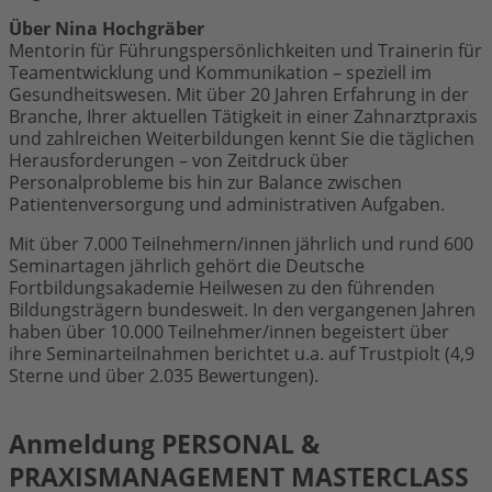
Über Nina Hochgräber
Mentorin für Führungspersönlichkeiten und Trainerin für
Teamentwicklung und Kommunikation – speziell im
Gesundheitswesen. Mit über 20 Jahren Erfahrung in der
Branche, Ihrer aktuellen Tätigkeit in einer Zahnarztpraxis
und zahlreichen Weiterbildungen kennt Sie die täglichen
Herausforderungen – von Zeitdruck über
Personalprobleme bis hin zur Balance zwischen
Patientenversorgung und administrativen Aufgaben.
Mit über 7.000 Teilnehmern/innen jährlich und rund 600
Seminartagen jährlich gehört die Deutsche
Fortbildungsakademie Heilwesen zu den führenden
Bildungsträgern bundesweit. In den vergangenen Jahren
haben über 10.000 Teilnehmer/innen begeistert über
ihre Seminarteilnahmen berichtet u.a. auf Trustpiolt (4,9
Sterne und über 2.035 Bewertungen).
Anmeldung PERSONAL &
PRAXISMANAGEMENT MASTERCLASS