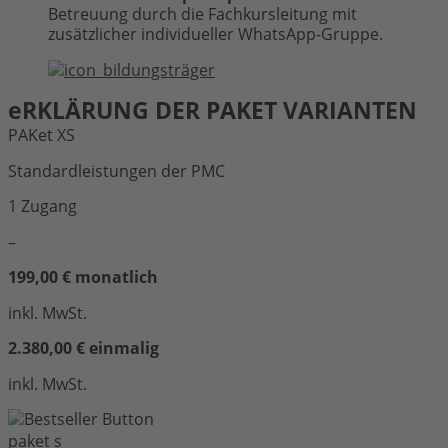
Betreuung durch die Fachkursleitung mit
zusätzlicher individueller WhatsApp-Gruppe.
eRKLÄRUNG DER PAKET VARIANTEN
PAKet XS
Standardleistungen der PMC
1 Zugang
–
199,00 € monatlich
inkl. MwSt.
2.380,00 € einmalig
inkl. MwSt.
paket s