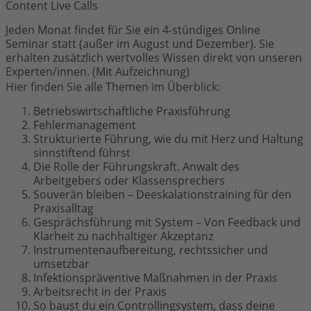
Content Live Calls
Jeden Monat findet für Sie ein 4-stündiges Online
Seminar statt (außer im August und Dezember). Sie
erhalten zusätzlich wertvolles Wissen direkt von unseren
Experten/innen. (Mit Aufzeichnung)
Hier finden Sie alle Themen im Überblick:
Betriebswirtschaftliche Praxisführung
Fehlermanagement
Strukturierte Führung, wie du mit Herz und Haltung
sinnstiftend führst
Die Rolle der Führungskraft. Anwalt des
Arbeitgebers oder Klassensprechers
Souverän bleiben – Deeskalationstraining für den
Praxisalltag
Gesprächsführung mit System – Von Feedback und
Klarheit zu nachhaltiger Akzeptanz
Instrumentenaufbereitung, rechtssicher und
umsetzbar
Infektionspräventive Maßnahmen in der Praxis
Arbeitsrecht in der Praxis
So baust du ein Controllingsystem, dass deine