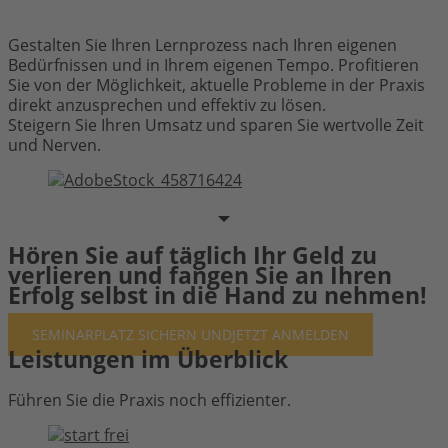
Gestalten Sie Ihren Lernprozess nach Ihren eigenen
Bedürfnissen und in Ihrem eigenen Tempo. Profitieren
Sie von der Möglichkeit, aktuelle Probleme in der Praxis
direkt anzusprechen und effektiv zu lösen.
Steigern Sie Ihren Umsatz und sparen Sie wertvolle Zeit
und Nerven.
Hören Sie auf täglich Ihr Geld zu
verlieren und fangen Sie an Ihren
Erfolg selbst in die Hand zu nehmen!
SEMINARPLATZ SICHERN UND
JETZT ANMELDEN
Leistungen im Überblick
Führen Sie die Praxis noch effizienter.